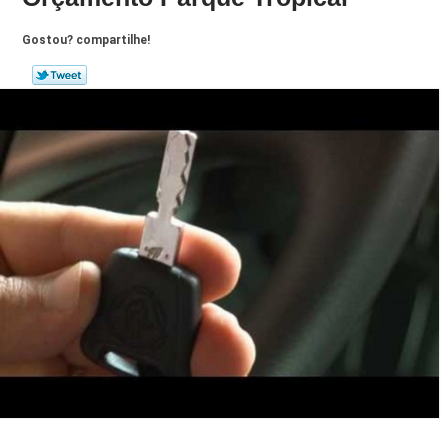
Gostou? compartilhe!