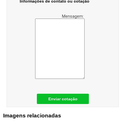
Informações de contato ou cotação
Mensagem:
Enviar cotação
Imagens relacionadas