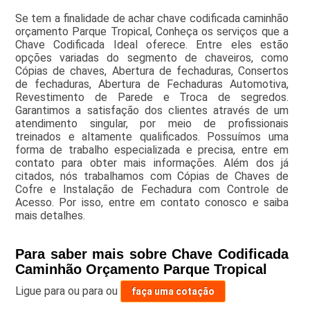
Se tem a finalidade de achar chave codificada caminhão
orçamento Parque Tropical, Conheça os serviços que a
Chave Codificada Ideal oferece. Entre eles estão
opções variadas do segmento de chaveiros, como
Cópias de chaves, Abertura de fechaduras, Consertos
de fechaduras, Abertura de Fechaduras Automotiva,
Revestimento de Parede e Troca de segredos.
Garantimos a satisfação dos clientes através de um
atendimento singular, por meio de profissionais
treinados e altamente qualificados. Possuímos uma
forma de trabalho especializada e precisa, entre em
contato para obter mais informações. Além dos já
citados, nós trabalhamos com Cópias de Chaves de
Cofre e Instalação de Fechadura com Controle de
Acesso. Por isso, entre em contato conosco e saiba
mais detalhes.
Para saber mais sobre Chave Codificada
Caminhão Orçamento Parque Tropical
Ligue para
ou para
ou
faça uma cotação