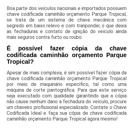
Boa parte dos veículos nacionais e importados possuem
chave codificada caminhão orçamento Parque Tropical,
se trata de um sistema de chave mecânica com
segredo em baixo relevo e com tranponder, o que deixa
as fechaduras e contato de ignição do veículo ainda
mais seguros contra furto ou roubo.
É possível fazer cópia da chave
codificada caminhão orçamento Parque
Tropical?
Apesar de mais complexa, é sim possível fazer cópia da
chave codificada caminhão orçamento Parque Tropical
por meio de maquinário especifico, tal como uma
máquina de corte pantográfica. Para que este serviço
seja executado com qualidade garantindo que a cópia
não cause nenhum dano a fechadura do veículo, procure
um chaveiro profissional especializado. Contate o Chave
Codificada Ideal e faça sua cópia de chave codificada
caminhão orçamento Parque Tropical agora mesmo!