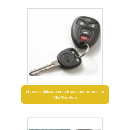
chave codificada com transponder ou chip
Vila Bourbon