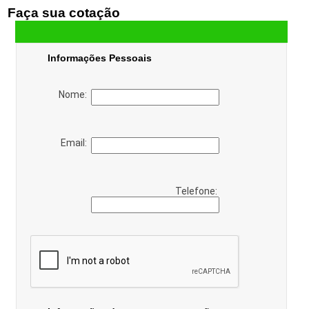
Faça sua cotação
Informações Pessoais
Nome:
Email:
Telefone: