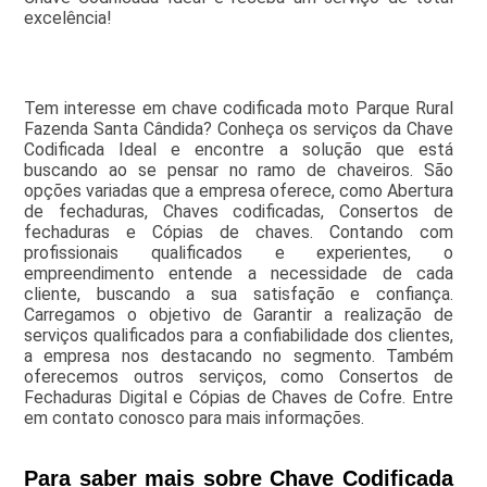
excelência!
Tem interesse em chave codificada moto Parque Rural
Fazenda Santa Cândida? Conheça os serviços da Chave
Codificada Ideal e encontre a solução que está
buscando ao se pensar no ramo de chaveiros. São
opções variadas que a empresa oferece, como Abertura
de fechaduras, Chaves codificadas, Consertos de
fechaduras e Cópias de chaves. Contando com
profissionais qualificados e experientes, o
empreendimento entende a necessidade de cada
cliente, buscando a sua satisfação e confiança.
Carregamos o objetivo de Garantir a realização de
serviços qualificados para a confiabilidade dos clientes,
a empresa nos destacando no segmento. Também
oferecemos outros serviços, como Consertos de
Fechaduras Digital e Cópias de Chaves de Cofre. Entre
em contato conosco para mais informações.
Para saber mais sobre Chave Codificada