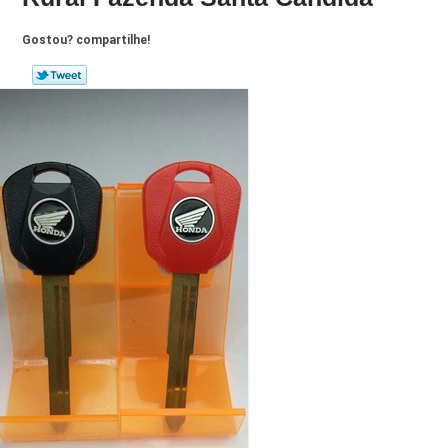
Gostou? compartilhe!