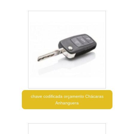
chave codificada orçamento Chácaras
Anhanguera