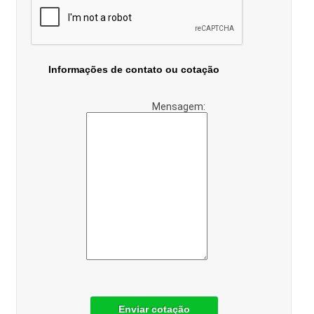
Informações de contato ou cotação
Mensagem:
Enviar cotação