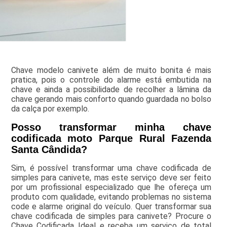
Chave modelo canivete além de muito bonita é mais
pratica, pois o controle do alarme está embutida na
chave e ainda a possibilidade de recolher a lâmina da
chave gerando mais conforto quando guardada no bolso
da calça por exemplo.
Posso transformar minha chave
codificada moto Parque Rural Fazenda
Santa Cândida?
Sim, é possível transformar uma chave codificada de
simples para canivete, mas este serviço deve ser feito
por um profissional especializado que lhe ofereça um
produto com qualidade, evitando problemas no sistema
code e alarme original do veículo. Quer transformar sua
chave codificada de simples para canivete? Procure o
Chave Codificada Ideal e receba um serviço de total