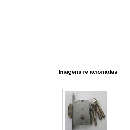
Imagens relacionadas