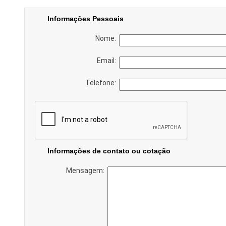
Informações Pessoais
Nome:
Email:
Telefone:
Informações de contato ou cotação
Mensagem: