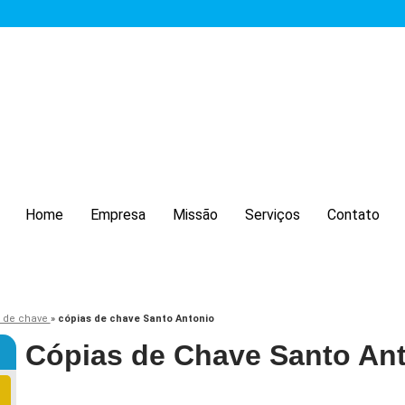
Home
Empresa
Missão
Serviços
Contato
 de chave
»
cópias de chave Santo Antonio
Cópias de Chave Santo An