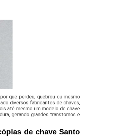
a por que perdeu, quebrou ou mesmo
ado diversos fabricantes de chaves,
 pois até mesmo um modelo de chave
dura, gerando grandes transtornos e
cópias de chave Santo