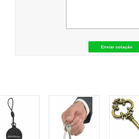
Enviar cotação