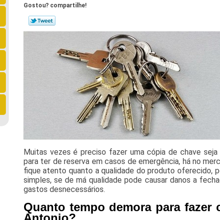
Gostou? compartilhe!
Muitas vezes é preciso fazer uma cópia de chave sej
para ter de reserva em casos de emergência, há no merc
fique atento quanto a qualidade do produto oferecido,
simples, se de má qualidade pode causar danos a fecha
gastos desnecessários.
Quanto tempo demora para fazer 
Antonio?