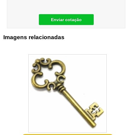
Enviar cotação
Imagens relacionadas