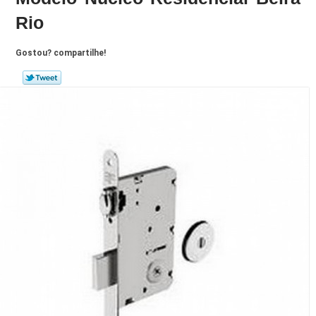
Rio
Gostou? compartilhe!