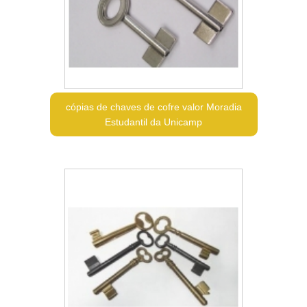
cópias de chaves de cofre valor Moradia
Estudantil da Unicamp