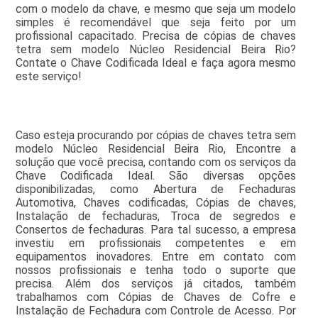
com o modelo da chave, e mesmo que seja um modelo
simples é recomendável que seja feito por um
profissional capacitado. Precisa de cópias de chaves
tetra sem modelo Núcleo Residencial Beira Rio?
Contate o Chave Codificada Ideal e faça agora mesmo
este serviço!
Caso esteja procurando por cópias de chaves tetra sem
modelo Núcleo Residencial Beira Rio, Encontre a
solução que você precisa, contando com os serviços da
Chave Codificada Ideal. São diversas opções
disponibilizadas, como Abertura de Fechaduras
Automotiva, Chaves codificadas, Cópias de chaves,
Instalação de fechaduras, Troca de segredos e
Consertos de fechaduras. Para tal sucesso, a empresa
investiu em profissionais competentes e em
equipamentos inovadores. Entre em contato com
nossos profissionais e tenha todo o suporte que
precisa. Além dos serviços já citados, também
trabalhamos com Cópias de Chaves de Cofre e
Instalação de Fechadura com Controle de Acesso. Por