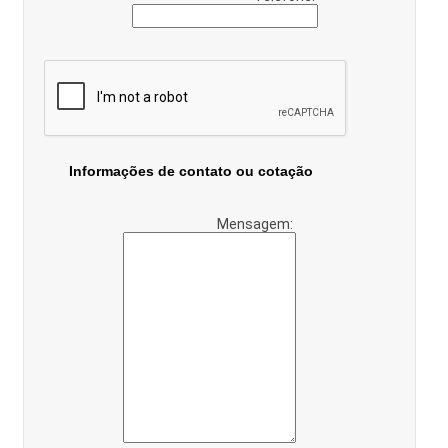
Informações de contato ou cotação
Mensagem: