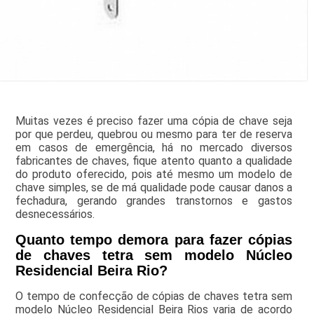
Muitas vezes é preciso fazer uma cópia de chave seja
por que perdeu, quebrou ou mesmo para ter de reserva
em casos de emergência, há no mercado diversos
fabricantes de chaves, fique atento quanto a qualidade
do produto oferecido, pois até mesmo um modelo de
chave simples, se de má qualidade pode causar danos a
fechadura, gerando grandes transtornos e gastos
desnecessários.
Quanto tempo demora para fazer cópias
de chaves tetra sem modelo Núcleo
Residencial Beira Rio?
O tempo de confecção de cópias de chaves tetra sem
modelo Núcleo Residencial Beira Rios varia de acordo