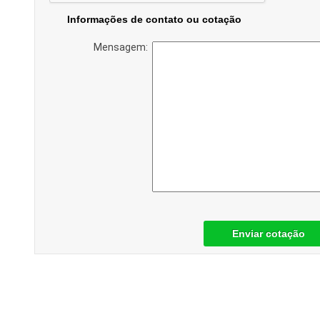
Informações de contato ou cotação
Mensagem:
Enviar cotação