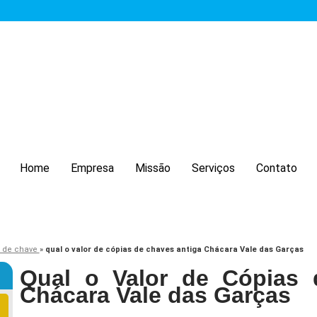
Home
Empresa
Missão
Serviços
Contato
 de chave
»
qual o valor de cópias de chaves antiga Chácara Vale das Garças
Qual o Valor de Cópias 
Chácara Vale das Garças