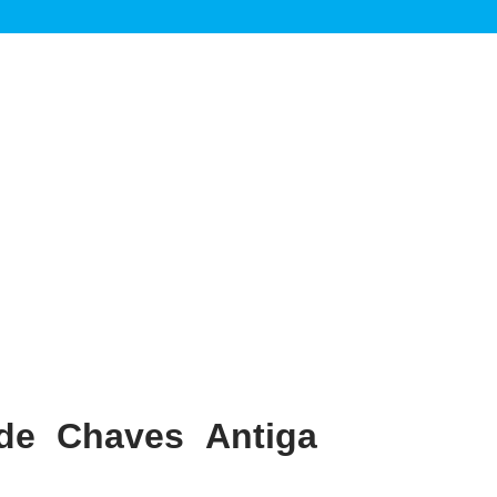
de Chaves Antiga