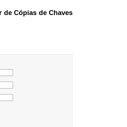
or de Cópias de Chaves