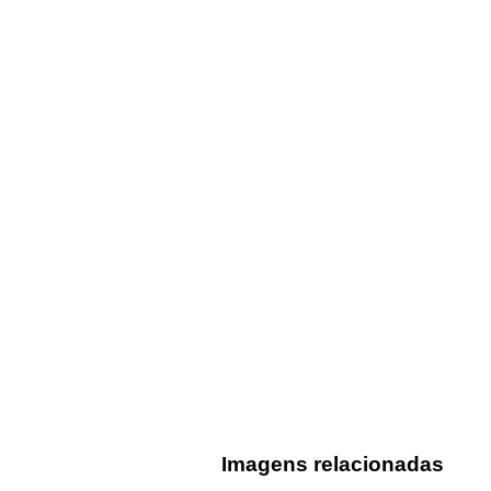
Imagens relacionadas