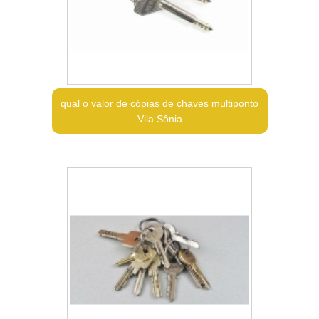
qual o valor de cópias de chaves multiponto
Vila Sônia