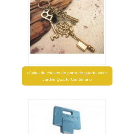
cópias de chaves de porta de quarto valor
Jardim Quarto Centenário