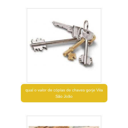
qual o valor de cópias de chaves gorje Vila
São João