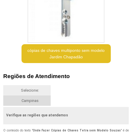
cópias de chaves multiponto sem modelo
Jardim Chapadão
Regiões de Atendimento
Selecione:
Campinas
Verifique as regiões que atendemos
O conteúdo do texto "
Onde Fazer Cópias de Chaves Tetra sem Modelo Souzas
" é de