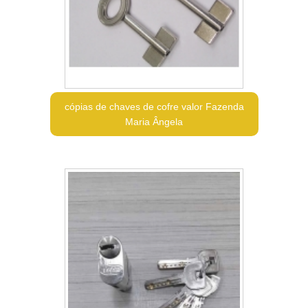
cópias de chaves de cofre valor Fazenda
Maria Ângela