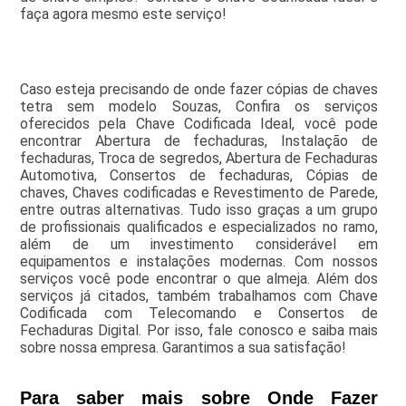
faça agora mesmo este serviço!
Caso esteja precisando de onde fazer cópias de chaves
tetra sem modelo Souzas, Confira os serviços
oferecidos pela Chave Codificada Ideal, você pode
encontrar Abertura de fechaduras, Instalação de
fechaduras, Troca de segredos, Abertura de Fechaduras
Automotiva, Consertos de fechaduras, Cópias de
chaves, Chaves codificadas e Revestimento de Parede,
entre outras alternativas. Tudo isso graças a um grupo
de profissionais qualificados e especializados no ramo,
além de um investimento considerável em
equipamentos e instalações modernas. Com nossos
serviços você pode encontrar o que almeja. Além dos
serviços já citados, também trabalhamos com Chave
Codificada com Telecomando e Consertos de
Fechaduras Digital. Por isso, fale conosco e saiba mais
sobre nossa empresa. Garantimos a sua satisfação!
Para saber mais sobre Onde Fazer