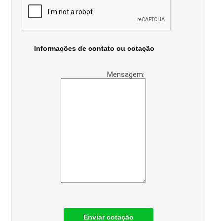
Informações de contato ou cotação
Mensagem:
Enviar cotação