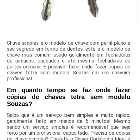
Chave simples é o modelo de chave com perfil plano e
seu segredo em forma de dentes, este é o modelo de
chave mais comum, usado geralmente em fechaduras
de armários, cadeados e até mesmo fechaduras de
portas comuns. É possível fazer onde fazer cópias de
chaves tetra sem modelo Souzas em um chaveiro
profissional.
Em quanto tempo se faz onde fazer
cópias de chaves tetra sem modelo
Souzas?
Saiba que é um serviço bem simples e muito rápido,
geralmente feito em menos de 5 minutos! Mesmo
sendo um serviço simples é recomendável que seja
feito por um profissional capacitado. Precisa de cópias
de chave simples? Contate o Chave Codificada Ideal e