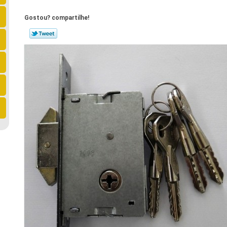
Gostou? compartilhe!