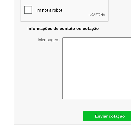
Informações de contato ou cotação
Mensagem:
Enviar cotação