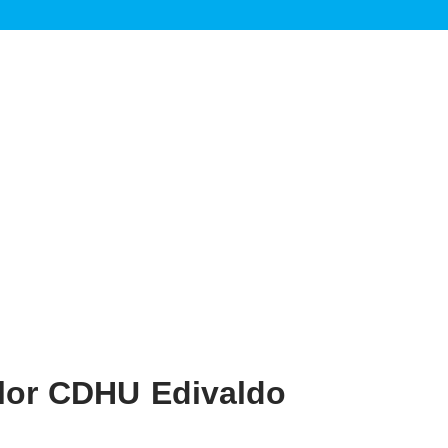
alor CDHU Edivaldo