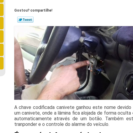
Gostou? compartilhe!
A chave codificada canivete ganhou este nome devido
um canivete, onde a lâmina fica alojada de forma oculta
automaticamente através de um botão. Também est
tranponder e o controle do alarme do veículo.