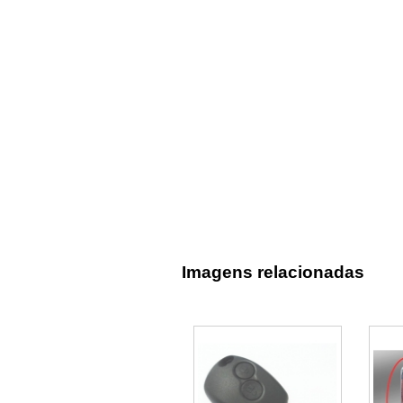
Imagens relacionadas