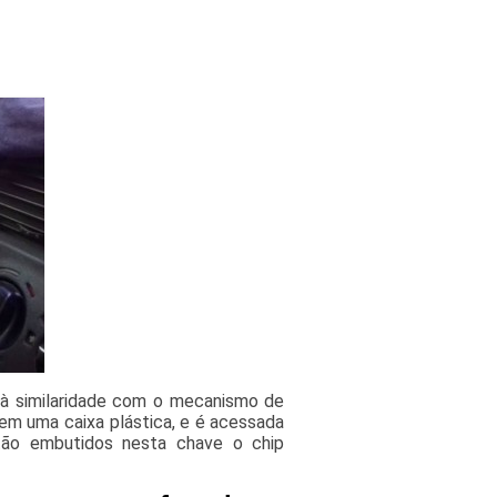
 à similaridade com o mecanismo de
 em uma caixa plástica, e é acessada
ão embutidos nesta chave o chip