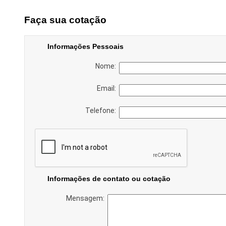
Faça sua cotação
Informações Pessoais
Nome:
Email:
Telefone:
Informações de contato ou cotação
Mensagem: